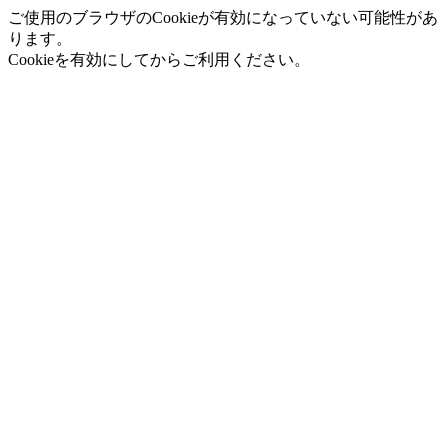
ご使用のブラウザのCookieが有効になっていない可能性があ
ります。
Cookieを有効にしてからご利用ください。